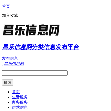
首页
加入收藏
昌乐信息网
分类信息发布平台
发布信息
昌乐信息网
首页
生活服务
商务服务
供求信息