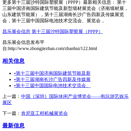
更多第十三届沙特国际塑胶展（PPPP）最新相关信息： 第十
三届中国济南国际建筑节能及新型墙材展览会（济南墙材展，
山东建筑节能展），第十三届湖南长沙广告四新及传媒展览
会，第十三届中国国际电池技术交流会、展览会，
昌乐展会信息
第十三届沙特国际塑胶展（PPPP）
昌乐展会信息发布平
台:http://www.zhongjiezhan.com/zhanhui/122.html
相关信息
•
第十三届中国济南国际建筑节能及新
•
第十三届湖南长沙广告四新及传媒展
•
第十三届中国国际电池技术交流会、
上一篇：
中国｛深圳｝国际休闲产业博览会——电玩游艺娱乐
展区
下一篇：
肯尼亚工程机械展览会
最新信息