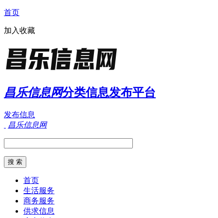
首页
加入收藏
昌乐信息网
分类信息发布平台
发布信息
昌乐信息网
首页
生活服务
商务服务
供求信息