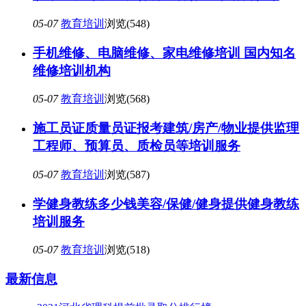
05-07
教育培训
浏览(548)
手机维修、电脑维修、家电维修培训 国内知名
维修培训机构
05-07
教育培训
浏览(568)
施工员证质量员证报考建筑/房产/物业提供监理
工程师、预算员、质检员等培训服务
05-07
教育培训
浏览(587)
学健身教练多少钱美容/保健/健身提供健身教练
培训服务
05-07
教育培训
浏览(518)
最新信息