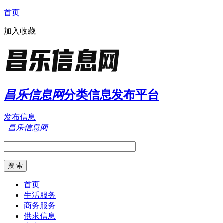
首页
加入收藏
昌乐信息网
分类信息发布平台
发布信息
昌乐信息网
首页
生活服务
商务服务
供求信息