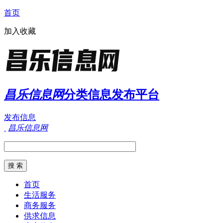
首页
加入收藏
昌乐信息网
分类信息发布平台
发布信息
昌乐信息网
首页
生活服务
商务服务
供求信息