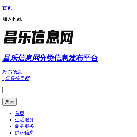
首页
加入收藏
昌乐信息网
分类信息发布平台
发布信息
昌乐信息网
首页
生活服务
商务服务
供求信息