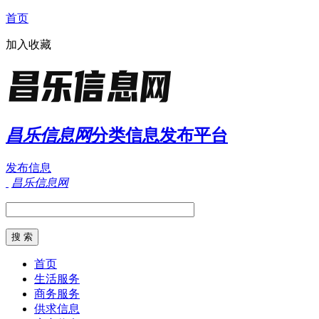
首页
加入收藏
昌乐信息网
分类信息发布平台
发布信息
昌乐信息网
首页
生活服务
商务服务
供求信息