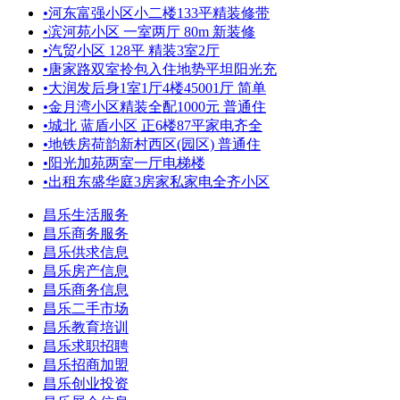
•
河东富强小区小二楼133平精装修带
•
滨河苑小区 一室两厅 80m 新装修
•
汽贸小区 128平 精装3室2厅
•
唐家路双室拎包入住地势平坦阳光充
•
大润发后身1室1厅4楼45001厅 简单
•
金月湾小区精装全配1000元 普通住
•
城北 蓝盾小区 正6楼87平家电齐全
•
地铁房荷韵新村西区(园区) 普通住
•
阳光加苑两室一厅电梯楼
•
出租东盛华庭3房家私家电全齐小区
昌乐生活服务
昌乐商务服务
昌乐供求信息
昌乐房产信息
昌乐商务信息
昌乐二手市场
昌乐教育培训
昌乐求职招聘
昌乐招商加盟
昌乐创业投资