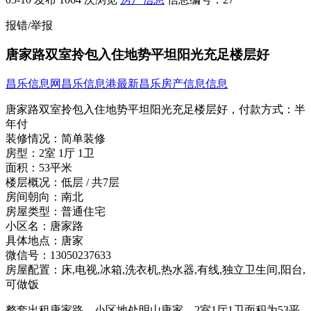
报错/举报
唐家路双室拎包入住地势平坦阳光充足楼层好
昌乐信息网
昌乐信息港
最新昌乐房产信息信息
唐家路双室拎包入住地势平坦阳光充足楼层好，
付款方式：
半
年付
装修情况：
简单装修
房型：
2室 1厅 1卫
面积：
53平米
楼层概况：
低层 / 共7层
房间朝向：
南北
房屋类型：
普通住宅
小区名：
唐家路
具体地点：
唐家
微信号：
13050237633
房屋配置：
床,电视,冰箱,洗衣机,热水器,有线,独立卫生间,阳台,
可做饭
整套出租唐家路，小区地处明山唐家，2室1厅1卫面积为53平