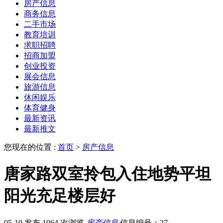
房产信息
商务信息
二手市场
教育培训
求职招聘
招商加盟
创业投资
展会信息
旅游信息
休闲娱乐
体育健身
最新资讯
最新推文
您现在的位置 :
首页
>
房产信息
唐家路双室拎包入住地势平坦
阳光充足楼层好
05-10 发布
1064 次浏览
房产信息
信息编号：27